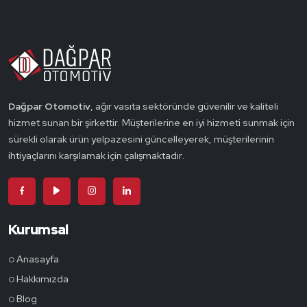
Dağpar Otomotiv
, ağır vasıta sektöründe güvenilir ve kaliteli
hizmet sunan bir şirkettir. Müşterilerine en iyi hizmeti sunmak için
sürekli olarak ürün yelpazesini güncelleyerek, müşterilerinin
ihtiyaçlarını karşılamak için çalışmaktadır.
Kurumsal
Anasayfa
Hakkımızda
Blog