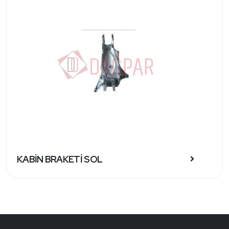
KABİN BRAKETİ SOL