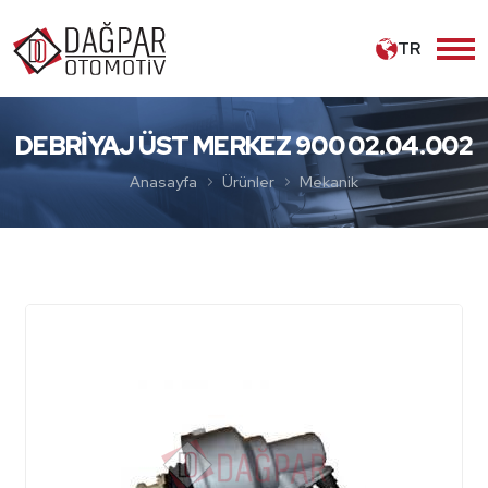
TR
DEBRİYAJ ÜST MERKEZ 900 02.04.002
Anasayfa
Ürünler
Mekanik