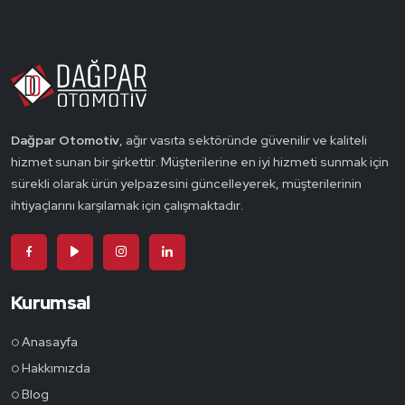
Dağpar Otomotiv
, ağır vasıta sektöründe güvenilir ve kaliteli
hizmet sunan bir şirkettir. Müşterilerine en iyi hizmeti sunmak için
sürekli olarak ürün yelpazesini güncelleyerek, müşterilerinin
ihtiyaçlarını karşılamak için çalışmaktadır.
Kurumsal
Anasayfa
Hakkımızda
Blog