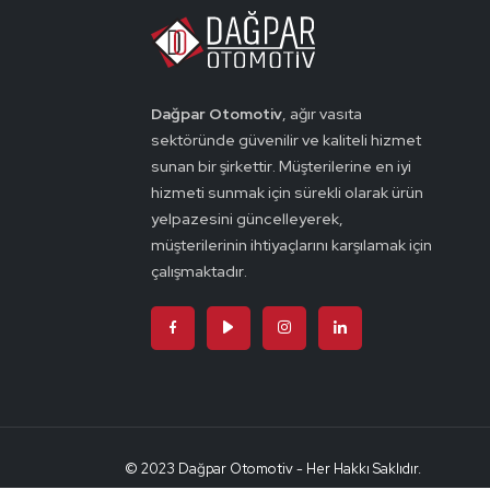
Dağpar Otomotiv
, ağır vasıta
sektöründe güvenilir ve kaliteli hizmet
sunan bir şirkettir. Müşterilerine en iyi
hizmeti sunmak için sürekli olarak ürün
yelpazesini güncelleyerek,
müşterilerinin ihtiyaçlarını karşılamak için
çalışmaktadır.
© 2023 Dağpar Otomotiv - Her Hakkı Saklıdır.