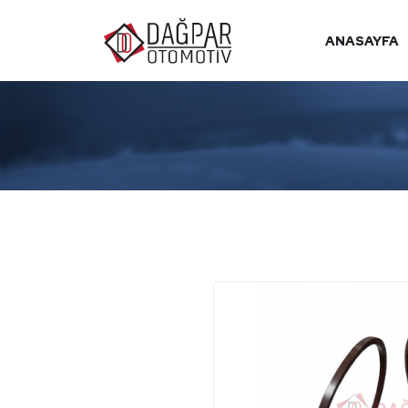
ANASAYFA