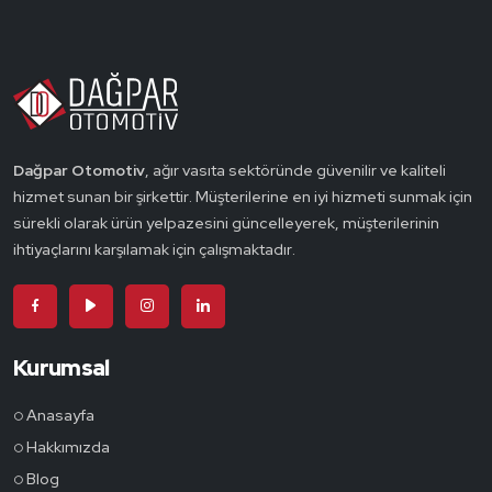
Dağpar Otomotiv
, ağır vasıta sektöründe güvenilir ve kaliteli
hizmet sunan bir şirkettir. Müşterilerine en iyi hizmeti sunmak için
sürekli olarak ürün yelpazesini güncelleyerek, müşterilerinin
ihtiyaçlarını karşılamak için çalışmaktadır.
Kurumsal
Anasayfa
Hakkımızda
Blog