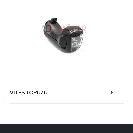
VİTES TOPUZU