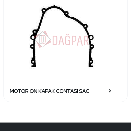
MOTOR ÖN KAPAK CONTASI SAC