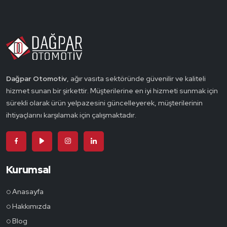
Dağpar Otomotiv
, ağır vasıta sektöründe güvenilir ve kaliteli
hizmet sunan bir şirkettir. Müşterilerine en iyi hizmeti sunmak için
sürekli olarak ürün yelpazesini güncelleyerek, müşterilerinin
ihtiyaçlarını karşılamak için çalışmaktadır.
Kurumsal
Anasayfa
Hakkımızda
Blog