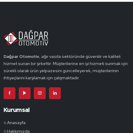
Dağpar Otomotiv
, ağır vasıta sektöründe güvenilir ve kaliteli
hizmet sunan bir şirkettir. Müşterilerine en iyi hizmeti sunmak için
sürekli olarak ürün yelpazesini güncelleyerek, müşterilerinin
ihtiyaçlarını karşılamak için çalışmaktadır.
Kurumsal
Anasayfa
Hakkımızda