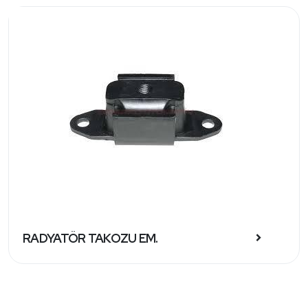
RADYATÖR TAKOZU EM.