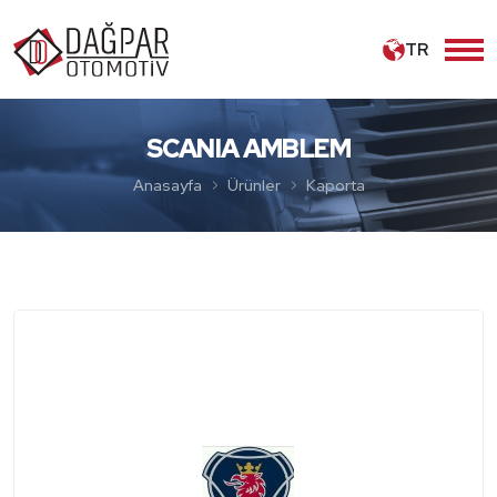
TR
SCANIA AMBLEM
Anasayfa
Ürünler
Kaporta