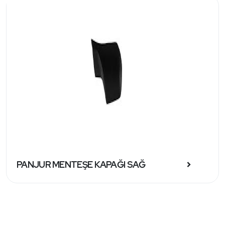
PANJUR MENTEŞE KAPAĞI SAĞ