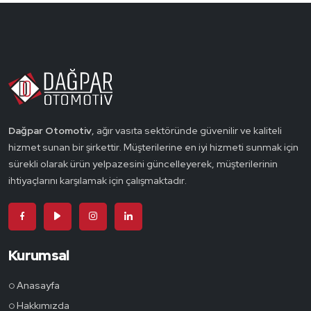
Dağpar Otomotiv
, ağır vasıta sektöründe güvenilir ve kaliteli
hizmet sunan bir şirkettir. Müşterilerine en iyi hizmeti sunmak için
sürekli olarak ürün yelpazesini güncelleyerek, müşterilerinin
ihtiyaçlarını karşılamak için çalışmaktadır.
Kurumsal
Anasayfa
Hakkımızda