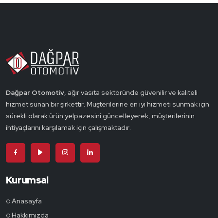
Dağpar Otomotiv
, ağır vasıta sektöründe güvenilir ve kaliteli
hizmet sunan bir şirkettir. Müşterilerine en iyi hizmeti sunmak için
sürekli olarak ürün yelpazesini güncelleyerek, müşterilerinin
ihtiyaçlarını karşılamak için çalışmaktadır.
Kurumsal
Anasayfa
Hakkımızda