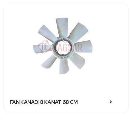
FAN KANADI 8 KANAT 68 CM