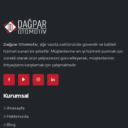
Dağpar Otomotiv
, ağır vasıta sektöründe güvenilir ve kaliteli
hizmet sunan bir şirkettir. Müşterilerine en iyi hizmeti sunmak için
sürekli olarak ürün yelpazesini güncelleyerek, müşterilerinin
ihtiyaçlarını karşılamak için çalışmaktadır.
Kurumsal
Anasayfa
Hakkımızda
Blog