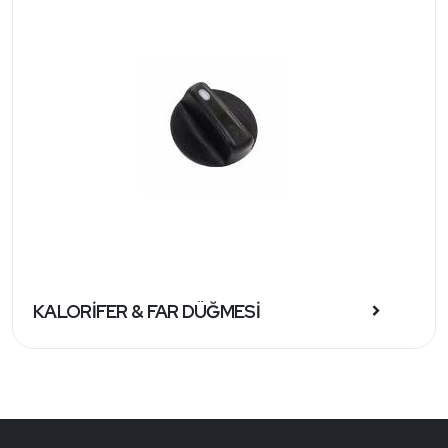
KALORİFER & FAR DÜĞMESİ