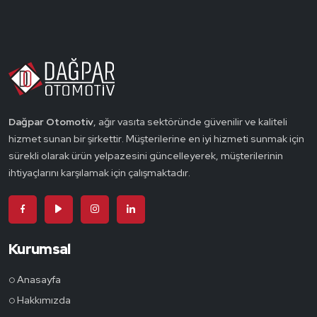
Dağpar Otomotiv
, ağır vasıta sektöründe güvenilir ve kaliteli
hizmet sunan bir şirkettir. Müşterilerine en iyi hizmeti sunmak için
sürekli olarak ürün yelpazesini güncelleyerek, müşterilerinin
ihtiyaçlarını karşılamak için çalışmaktadır.
Kurumsal
Anasayfa
Hakkımızda