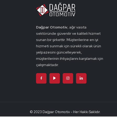
Dağpar Otomotiv
, ağır vasıta
sektöründe güvenilir ve kaliteli hizmet
sunan bir şirkettir. Müşterilerine en iyi
hizmeti sunmak için sürekli olarak ürün
yelpazesini güncelleyerek,
müşterilerinin ihtiyaçlarını karşılamak için
çalışmaktadır.
© 2023 Dağpar Otomotiv - Her Hakkı Saklıdır.