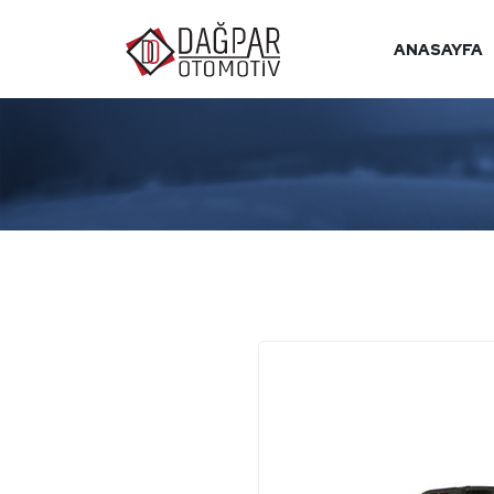
ANASAYFA