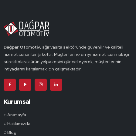
Dağpar Otomotiv
, ağır vasıta sektöründe güvenilir ve kaliteli
hizmet sunan bir şirkettir. Müşterilerine en iyi hizmeti sunmak için
sürekli olarak ürün yelpazesini güncelleyerek, müşterilerinin
ihtiyaçlarını karşılamak için çalışmaktadır.
Kurumsal
Anasayfa
Hakkımızda
Blog