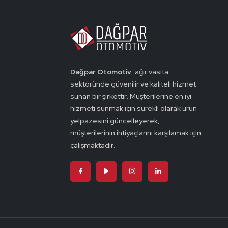
Dağpar Otomotiv
, ağır vasıta
sektöründe güvenilir ve kaliteli hizmet
sunan bir şirkettir. Müşterilerine en iyi
hizmeti sunmak için sürekli olarak ürün
yelpazesini güncelleyerek,
müşterilerinin ihtiyaçlarını karşılamak için
çalışmaktadır.