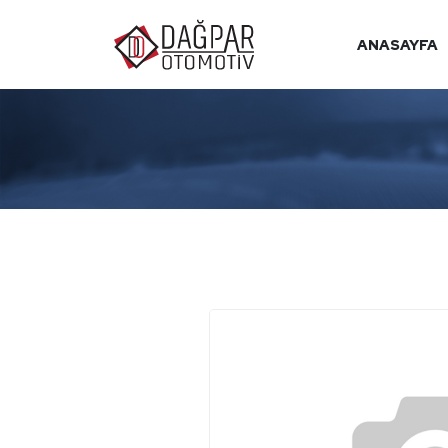
ANASAYFA