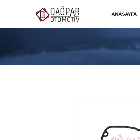
ANASAYFA