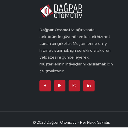
Dağpar Otomotiv
, ağır vasıta
sektöründe güvenilir ve kaliteli hizmet
sunan bir şirkettir. Müşterilerine en iyi
hizmeti sunmak için sürekli olarak ürün
yelpazesini güncelleyerek,
müşterilerinin ihtiyaçlarını karşılamak için
çalışmaktadır.
© 2023 Dağpar Otomotiv - Her Hakkı Saklıdır.