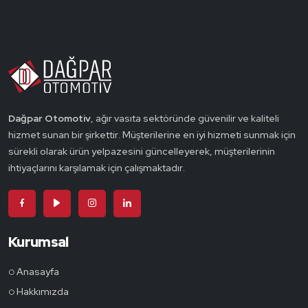
Dağpar Otomotiv
, ağır vasıta sektöründe güvenilir ve kaliteli
hizmet sunan bir şirkettir. Müşterilerine en iyi hizmeti sunmak için
sürekli olarak ürün yelpazesini güncelleyerek, müşterilerinin
ihtiyaçlarını karşılamak için çalışmaktadır.
Kurumsal
Anasayfa
Hakkımızda