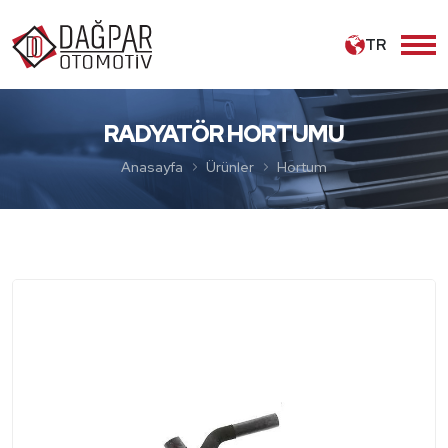
TR
RADYATÖR HORTUMU
Anasayfa
Ürünler
Hortum