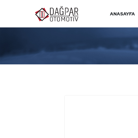
ANASAYFA