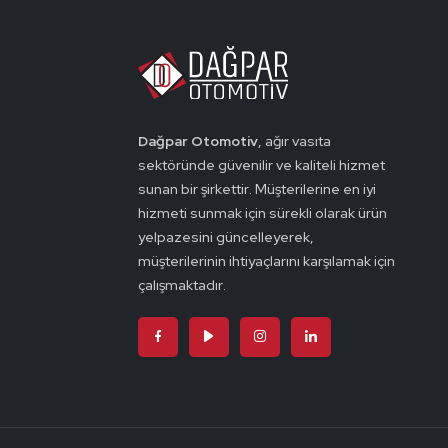
Dağpar Otomotiv
, ağır vasıta
sektöründe güvenilir ve kaliteli hizmet
sunan bir şirkettir. Müşterilerine en iyi
hizmeti sunmak için sürekli olarak ürün
yelpazesini güncelleyerek,
müşterilerinin ihtiyaçlarını karşılamak için
çalışmaktadır.