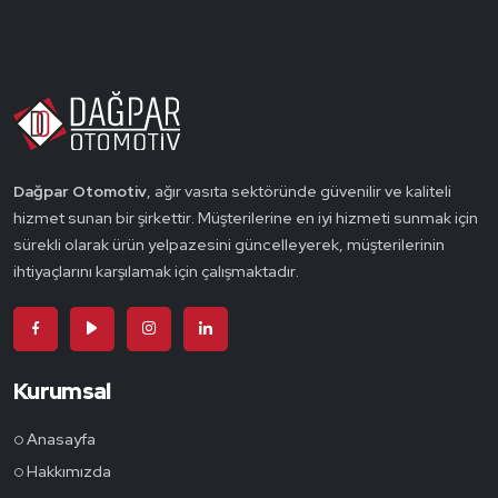
Dağpar Otomotiv
, ağır vasıta sektöründe güvenilir ve kaliteli
hizmet sunan bir şirkettir. Müşterilerine en iyi hizmeti sunmak için
sürekli olarak ürün yelpazesini güncelleyerek, müşterilerinin
ihtiyaçlarını karşılamak için çalışmaktadır.
Kurumsal
Anasayfa
Hakkımızda